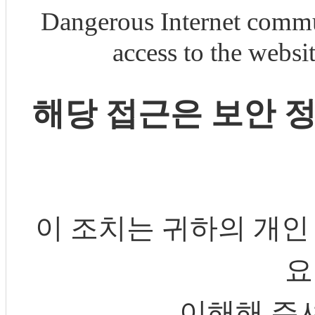
Dangerous Internet commu
access to the webs
해당 접근은 보안 
이 조치는 귀하의 개인
요
이해해 주