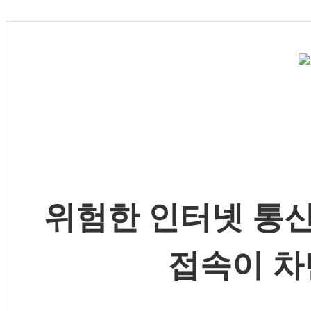
위험한 인터넷 통신
접속이 차